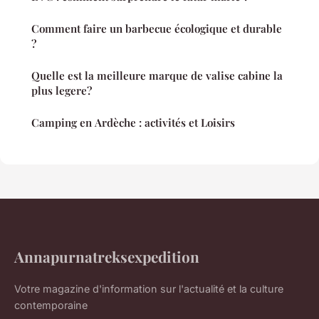
Comment faire un barbecue écologique et durable
?
Quelle est la meilleure marque de valise cabine la
plus legere?
Camping en Ardèche : activités et Loisirs
Annapurnatreksexpedition
Votre magazine d'information sur l'actualité et la culture
contemporaine