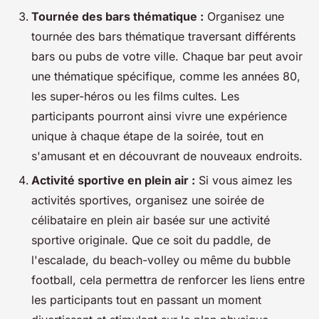
Tournée des bars thématique :
Organisez une
tournée des bars thématique traversant différents
bars ou pubs de votre ville. Chaque bar peut avoir
une thématique spécifique, comme les années 80,
les super-héros ou les films cultes. Les
participants pourront ainsi vivre une expérience
unique à chaque étape de la soirée, tout en
s'amusant et en découvrant de nouveaux endroits.
Activité sportive en plein air :
Si vous aimez les
activités sportives, organisez une soirée de
célibataire en plein air basée sur une activité
sportive originale. Que ce soit du paddle, de
l'escalade, du beach-volley ou même du bubble
football, cela permettra de renforcer les liens entre
les participants tout en passant un moment