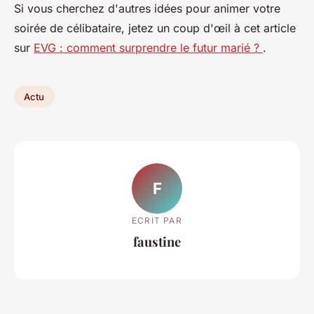
Si vous cherchez d'autres idées pour animer votre
soirée de célibataire, jetez un coup d'œil à cet article
sur
EVG : comment surprendre le futur marié ?
.
Actu
F
ECRIT PAR
faustine