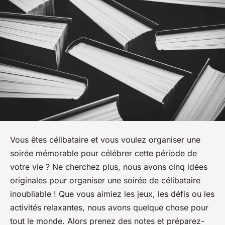
Vous êtes célibataire et vous voulez organiser une
soirée mémorable pour célébrer cette période de
votre vie ? Ne cherchez plus, nous avons cinq idées
originales pour organiser une soirée de célibataire
inoubliable ! Que vous aimiez les jeux, les défis ou les
activités relaxantes, nous avons quelque chose pour
tout le monde. Alors prenez des notes et préparez-