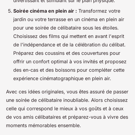
divertissant et stimulant sur le plan physique.
Soirée cinéma en plein air :
Transformez votre
jardin ou votre terrasse en un cinéma en plein air
pour une soirée de célibataire sous les étoiles.
Choisissez des films qui mettent en avant l'esprit
de l'indépendance et de la célébration du célibat.
Préparez des coussins et des couvertures pour
offrir un confort optimal à vos invités et proposez
des en-cas et des boissons pour compléter cette
expérience cinématographique en plein air.
Avec ces idées originales, vous êtes assuré de passer
une soirée de célibataire inoubliable. Alors choisissez
celle qui correspond le mieux à vos goûts et à ceux
de vos amis célibataires et préparez-vous à vivre des
moments mémorables ensemble.