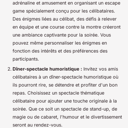
adrénaline et amusement en organisant un escape
game spécialement conçu pour les célibataires.
Des énigmes liées au célibat, des défis à relever
en équipe et une course contre la montre créeront
une ambiance captivante pour la soirée. Vous
pouvez même personnaliser les énigmes en
fonction des intérêts et des préférences des
participants.
Dîner-spectacle humoristique :
Invitez vos amis
célibataires à un dîner-spectacle humoristique où
ils pourront rire, se détendre et profiter d'un bon
repas. Choisissez un spectacle thématique
célibataire pour ajouter une touche originale à la
soirée. Que ce soit un spectacle de stand-up, de
magie ou de cabaret, l'humour et le divertissement
seront au rendez-vous.