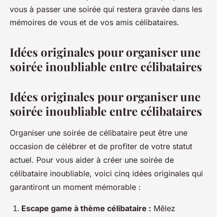
vous à passer une soirée qui restera gravée dans les
mémoires de vous et de vos amis célibataires.
Idées originales pour organiser une
soirée inoubliable entre célibataires
Idées originales pour organiser une
soirée inoubliable entre célibataires
Organiser une soirée de célibataire peut être une
occasion de célébrer et de profiter de votre statut
actuel. Pour vous aider à créer une soirée de
célibataire inoubliable, voici cinq idées originales qui
garantiront un moment mémorable :
Escape game à thème célibataire :
Mêlez