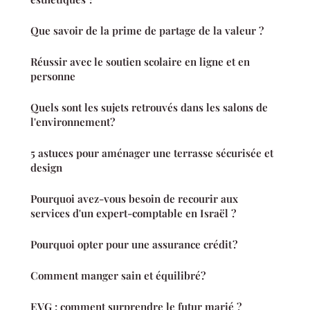
Que savoir de la prime de partage de la valeur ?
Réussir avec le soutien scolaire en ligne et en
personne
Quels sont les sujets retrouvés dans les salons de
l'environnement?
5 astuces pour aménager une terrasse sécurisée et
design
Pourquoi avez-vous besoin de recourir aux
services d'un expert-comptable en Israël ?
Pourquoi opter pour une assurance crédit ?
Comment manger sain et équilibré?
EVG : comment surprendre le futur marié ?