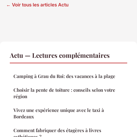
← Voir tous les articles Actu
Actu — Lectures complémentaires
Camping à Grau du Roi: des vacances à la plage
Choisir la pente de toiture : conseils selon votre
région
Vivez une expérience unique avec le taxi à
Bordeaux
Comment fabriquer des étagères à livres
esthétiques ?