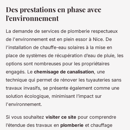
Des prestations en phase avec
l'environnement
La demande de services de plomberie respectueux
de l'environnement est en plein essor à Nice. De
l'installation de chauffe-eau solaires à la mise en
place de systèmes de récupération d’eau de pluie, les
options sont nombreuses pour les propriétaires
engagés. Le
chemisage de canalisation
, une
technique qui permet de rénover les tuyauteries sans
travaux invasifs, se présente également comme une
solution écologique, minimisant l’impact sur
l'environnement.
Si vous souhaitez
visiter ce site
pour comprendre
l’étendue des travaux en
plomberie
et chauffage