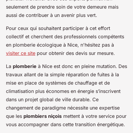
seulement de prendre soin de votre demeure mais
aussi de contribuer à un avenir plus vert.
Pour ceux qui souhaitent participer à cet effort
collectif et cherchent des professionnels compétents
en plomberie écologique à Nice, n'hésitez pas à
visiter ce site
pour obtenir des devis sur mesure.
La
plomberie
à Nice est donc en pleine mutation. Des
travaux allant de la simple réparation de fuites à la
mise en place de systèmes de chauffage et de
climatisation plus économes en énergie s’inscrivent
dans un projet global de ville durable. Ce
changement de paradigme nécessite une expertise
que les
plombiers niçois
mettent à votre service pour
vous accompagner dans cette transition énergétique.