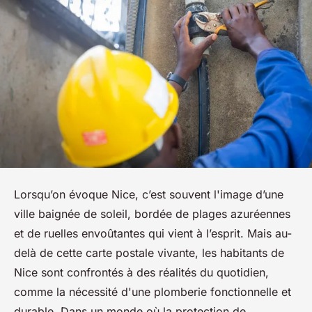
Lorsqu’on évoque Nice, c’est souvent l'image d’une
ville baignée de soleil, bordée de plages azuréennes
et de ruelles envoûtantes qui vient à l’esprit. Mais au-
delà de cette carte postale vivante, les habitants de
Nice sont confrontés à des réalités du quotidien,
comme la nécessité d'une plomberie fonctionnelle et
durable. Dans un monde où la protection de