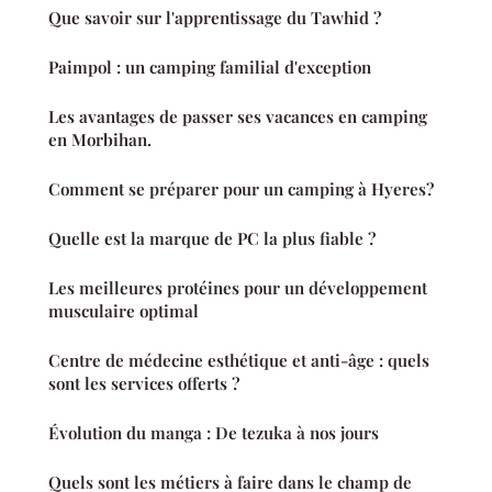
Que savoir sur l'apprentissage du Tawhid ?
Paimpol : un camping familial d'exception
Les avantages de passer ses vacances en camping
en Morbihan.
Comment se préparer pour un camping à Hyeres?
Quelle est la marque de PC la plus fiable ?
Les meilleures protéines pour un développement
musculaire optimal
Centre de médecine esthétique et anti-âge : quels
sont les services offerts ?
Évolution du manga : De tezuka à nos jours
Quels sont les métiers à faire dans le champ de