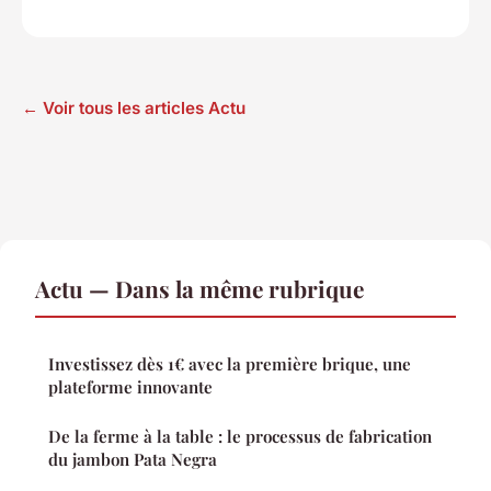
← Voir tous les articles Actu
Actu — Dans la même rubrique
Investissez dès 1€ avec la première brique, une
plateforme innovante
De la ferme à la table : le processus de fabrication
du jambon Pata Negra