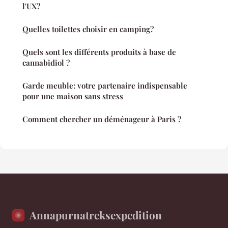
l'UX?
Quelles toilettes choisir en camping?
Quels sont les différents produits à base de
cannabidiol ?
Garde meuble: votre partenaire indispensable
pour une maison sans stress
Comment chercher un déménageur à Paris ?
Annapurnatreksexpedition