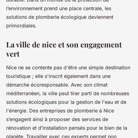
l’environnement prend une place centrale, les
solutions de plomberie écologique deviennent
primordiales.
La ville de nice et son engagement
vert
Nice ne se contente pas d'être une simple destination
touristique ; elle s'inscrit également dans une
démarche écoresponsable. Avec son climat
méditerranéen, la ville peut tirer parti de nombreuses
solutions écologiques pour la gestion de l'eau et de
l'énergie. Des entreprises de plomberie à Nice
s’engagent ainsi à proposer des services de
rénovation et d’installation pensés pour le bien de la
planète. Travailler avec ces experts permet non