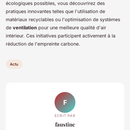
écologiques possibles, vous découvrirez des
pratiques innovantes telles que l'utilisation de
matériaux recyclables ou l'optimisation de systèmes
de
ventilation
pour une meilleure qualité d'air
intérieur. Ces initiatives participent activement à la
réduction de l'empreinte carbone.
Actu
F
ECRIT PAR
faustine