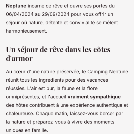
Neptune
incarne ce rêve et ouvre ses portes du
06/04/2024 au 29/09/2024 pour vous offrir un
séjour où nature, détente et convivialité se mêlent
harmonieusement.
Un séjour de rêve dans les côtes
d'armor
Au cœur d'une nature préservée, le Camping Neptune
réunit tous les ingrédients pour des vacances
réussies. L'air est pur, la faune et la flore
omniprésentes, et l'accueil
vraiment sympathique
des hôtes contribuent à une expérience authentique et
chaleureuse. Chaque matin, laissez-vous bercer par
la nature et préparez-vous à vivre des moments
uniques en famille.