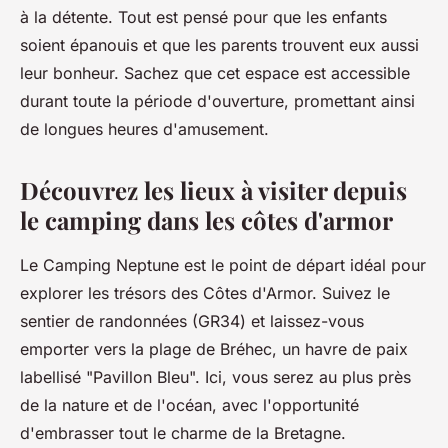
à la détente. Tout est pensé pour que les enfants
soient épanouis et que les parents trouvent eux aussi
leur bonheur. Sachez que cet espace est accessible
durant toute la période d'ouverture, promettant ainsi
de longues heures d'amusement.
Découvrez les lieux à visiter depuis
le camping dans les côtes d'armor
Le Camping Neptune est le point de départ idéal pour
explorer les trésors des Côtes d'Armor. Suivez le
sentier de randonnées (GR34) et laissez-vous
emporter vers la plage de Bréhec, un havre de paix
labellisé "Pavillon Bleu". Ici, vous serez au plus près
de la nature et de l'océan, avec l'opportunité
d'embrasser tout le charme de la Bretagne.