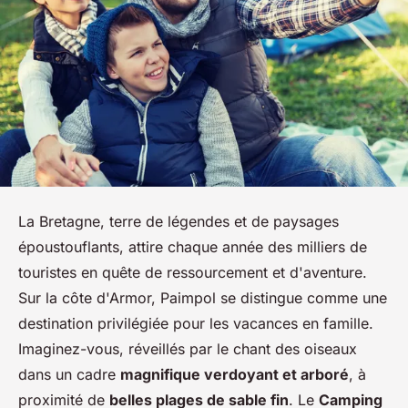
La Bretagne, terre de légendes et de paysages
époustouflants, attire chaque année des milliers de
touristes en quête de ressourcement et d'aventure.
Sur la côte d'Armor, Paimpol se distingue comme une
destination privilégiée pour les vacances en famille.
Imaginez-vous, réveillés par le chant des oiseaux
dans un cadre
magnifique verdoyant et arboré
, à
proximité de
belles plages de sable fin
. Le
Camping