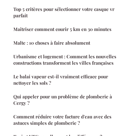
Top 5 critères pour sélectionner votre casque vr
parfait
Maîtriser comment courir 5 km en 30 minutes
Malte : 10 choses à faire absolument
Urbanisme et logement : Comment les nouvelles
constructions transforment les villes françaises
Le balai vapeur est-il vraiment efficace pour
nettoyer les sols ?
Qui appeler pour un problème de plomberie à
Cergy ?
Comment réduire votre facture d'eau avec des
astuces simples de plomberie ?