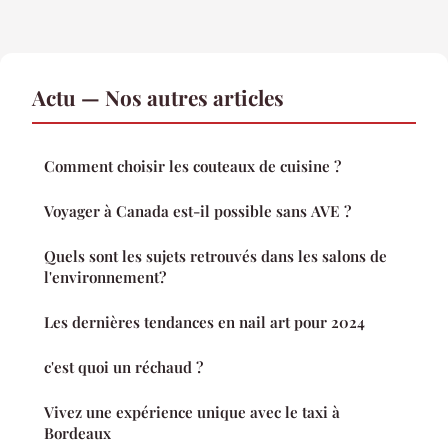
Actu — Nos autres articles
Comment choisir les couteaux de cuisine ?
Voyager à Canada est-il possible sans AVE ?
Quels sont les sujets retrouvés dans les salons de
l'environnement?
Les dernières tendances en nail art pour 2024
c'est quoi un réchaud ?
Vivez une expérience unique avec le taxi à
Bordeaux