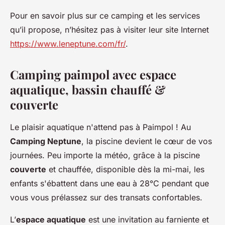
Pour en savoir plus sur ce camping et les services
qu’il propose, n’hésitez pas à visiter leur site Internet
https://www.leneptune.com/fr/
.
Camping paimpol avec espace
aquatique, bassin chauffé &
couverte
Le plaisir aquatique n'attend pas à Paimpol ! Au
Camping Neptune
, la piscine devient le cœur de vos
journées. Peu importe la météo, grâce à la piscine
couverte
et chauffée, disponible dès la mi-mai, les
enfants s'ébattent dans une eau à 28°C pendant que
vous vous prélassez sur des transats confortables.
L’
espace aquatique
est une invitation au farniente et