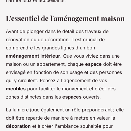
harmonieux et accueillants.
L'essentiel de l'aménagement maison
Avant de plonger dans le détail des travaux de
rénovation ou de décoration, il est crucial de
comprendre les grandes lignes d'un bon
aménagement intérieur
. Que vous viviez dans une
maison ou un appartement, chaque
espace
doit être
envisagé en fonction de son usage et des personnes
qui y circulent. Pensez à l'agencement de vos
meubles
pour faciliter le mouvement et créer des
zones distinctes dans les
espaces
ouverts.
La lumière joue également un rôle prépondérant ; elle
doit être répartie de manière à mettre en valeur la
décoration
et à créer l'ambiance souhaitée pour