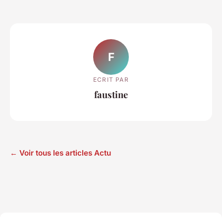
F
ECRIT PAR
faustine
← Voir tous les articles Actu