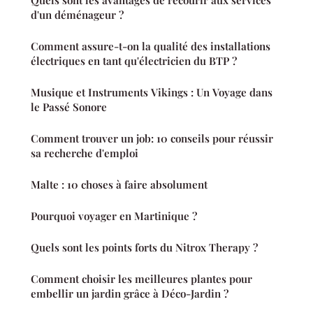
Quels sont les avantages de recourir aux services
d'un déménageur ?
Comment assure-t-on la qualité des installations
électriques en tant qu'électricien du BTP ?
Musique et Instruments Vikings : Un Voyage dans
le Passé Sonore
Comment trouver un job: 10 conseils pour réussir
sa recherche d'emploi
Malte : 10 choses à faire absolument
Pourquoi voyager en Martinique ?
Quels sont les points forts du Nitrox Therapy ?
Comment choisir les meilleures plantes pour
embellir un jardin grâce à Déco-Jardin ?