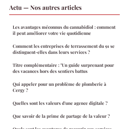
Actu — Nos autres articles
Les avantages méconnus du cannabidiol : comment
il peut améliorer votre vie quotidienne
Comment les entreprises de terrassement du 91 se
distinguent-elles dans leurs services ?
Titre complémentaire : "Un guide surprenant pour
des vacances hors des sentiers battus
Qui appeler pour un problème de plomberie à
Cergy ?
Quelles sont les valeurs d'une agence digitale ?
Que savoir de la prime de partage de la valeur ?