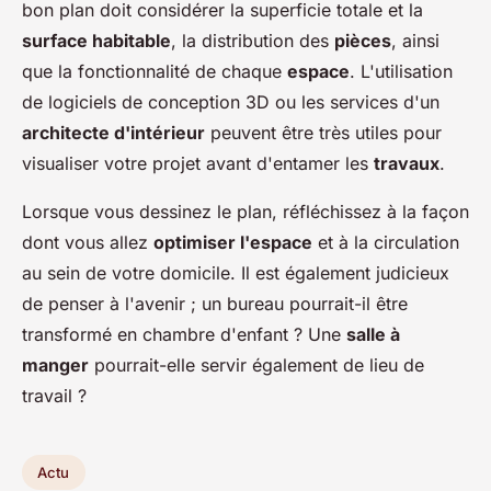
bon plan doit considérer la superficie totale et la
surface habitable
, la distribution des
pièces
, ainsi
que la fonctionnalité de chaque
espace
. L'utilisation
de logiciels de conception 3D ou les services d'un
architecte d'intérieur
peuvent être très utiles pour
visualiser votre projet avant d'entamer les
travaux
.
Lorsque vous dessinez le plan, réfléchissez à la façon
dont vous allez
optimiser l'espace
et à la circulation
au sein de votre domicile. Il est également judicieux
de penser à l'avenir ; un bureau pourrait-il être
transformé en chambre d'enfant ? Une
salle à
manger
pourrait-elle servir également de lieu de
travail ?
Actu