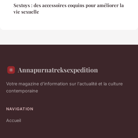
Sextoys : des accessoires coquins pour améliorer la
vie sexuelle
Annapurnatreksexpedition
Votre magazine d'information sur l'actualité et la culture
contemporaine
NAVIGATION
Accueil