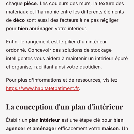
chaque
pièce
. Les couleurs des murs, la texture des
matériaux et l'harmonie entre les différents éléments
de
déco
sont aussi des facteurs à ne pas négliger
pour
bien aménager
votre intérieur.
Enfin, le rangement est le pilier d'un intérieur
ordonné. Concevoir des solutions de stockage
intelligentes vous aidera à maintenir un intérieur épuré
et organisé, facilitant ainsi votre quotidien.
Pour plus d'informations et de ressources, visitez
https://www.habitatetbatiment.fr
.
La conception d'un plan d'intérieur
Établir un
plan intérieur
est une étape clé pour
bien
agencer
et
aménager
efficacement votre
maison
. Un