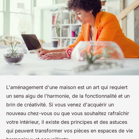
L'aménagement d'une maison est un art qui requiert
un sens aigu de l'harmonie, de la fonctionnalité et un
brin de créativité. Si vous venez d'acquérir un
nouveau chez-vous ou que vous souhaitez rafraîchir
votre intérieur, il existe des principes et des astuces
qui peuvent transformer vos pièces en espaces de vie