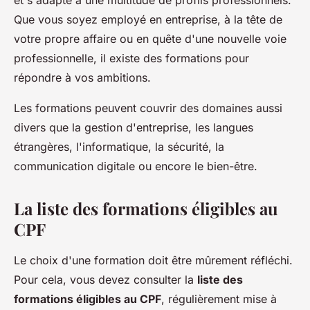
et s'adapte à une multitude de profils professionnels.
Que vous soyez employé en entreprise, à la tête de
votre propre affaire ou en quête d'une nouvelle voie
professionnelle, il existe des formations pour
répondre à vos ambitions.
Les formations peuvent couvrir des domaines aussi
divers que la gestion d'entreprise, les langues
étrangères, l'informatique, la sécurité, la
communication digitale ou encore le bien-être.
La liste des formations éligibles au
CPF
Le choix d'une formation doit être mûrement réfléchi.
Pour cela, vous devez consulter la
liste des
formations éligibles au CPF
, régulièrement mise à