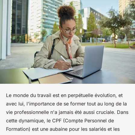
Le monde du travail est en perpétuelle évolution, et
avec lui, l'importance de se former tout au long de la
vie professionnelle n'a jamais été aussi cruciale. Dans
cette dynamique, le CPF (Compte Personnel de
Formation) est une aubaine pour les salariés et les