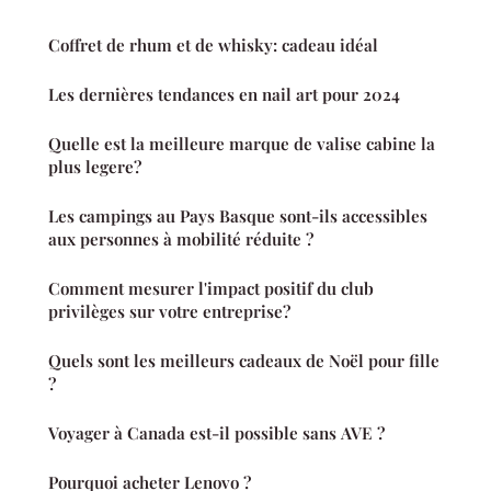
Coffret de rhum et de whisky: cadeau idéal
Les dernières tendances en nail art pour 2024
Quelle est la meilleure marque de valise cabine la
plus legere?
Les campings au Pays Basque sont-ils accessibles
aux personnes à mobilité réduite ?
Comment mesurer l'impact positif du club
privilèges sur votre entreprise?
Quels sont les meilleurs cadeaux de Noël pour fille
?
Voyager à Canada est-il possible sans AVE ?
Pourquoi acheter Lenovo ?