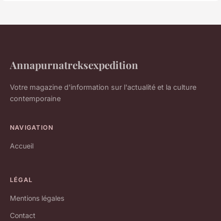
Annapurnatreksexpedition
Votre magazine d'information sur l'actualité et la culture
contemporaine
NAVIGATION
Accueil
LÉGAL
Mentions légales
Contact