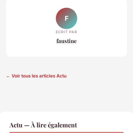
F
ECRIT PAR
faustine
← Voir tous les articles Actu
Actu — À lire également