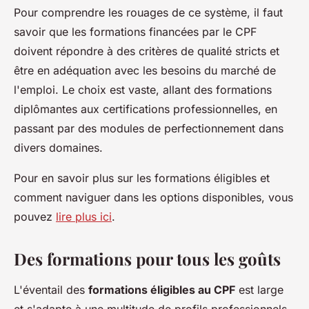
Pour comprendre les rouages de ce système, il faut
savoir que les formations financées par le CPF
doivent répondre à des critères de qualité stricts et
être en adéquation avec les besoins du marché de
l'emploi. Le choix est vaste, allant des formations
diplômantes aux certifications professionnelles, en
passant par des modules de perfectionnement dans
divers domaines.
Pour en savoir plus sur les formations éligibles et
comment naviguer dans les options disponibles, vous
pouvez
lire plus ici
.
Des formations pour tous les goûts
L'éventail des
formations éligibles au CPF
est large