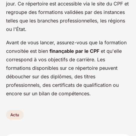
jour. Ce répertoire est accessible via le site du CPF et
regroupe des formations validées par des instances
telles que les branches professionnelles, les régions
ou l'État.
Avant de vous lancer, assurez-vous que la formation
convoitée est bien
finançable par le CPF
et qu'elle
correspond à vos objectifs de carrière. Les
formations disponibles sur ce répertoire peuvent
déboucher sur des diplômes, des titres
professionnels, des certificats de qualification ou
encore sur un bilan de compétences.
Actu