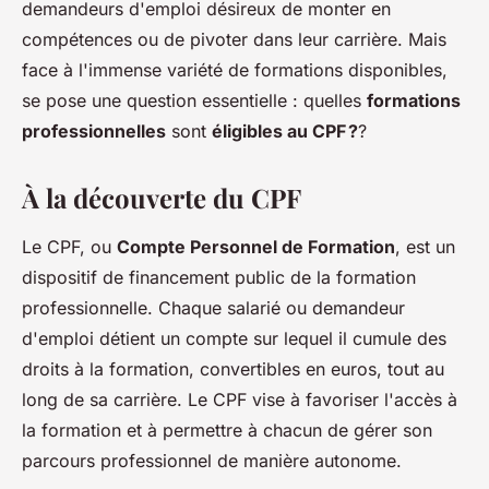
demandeurs d'emploi désireux de monter en
compétences ou de pivoter dans leur carrière. Mais
face à l'immense variété de formations disponibles,
se pose une question essentielle : quelles
formations
professionnelles
sont
éligibles au CPF ?
?
À la découverte du CPF
Le CPF, ou
Compte Personnel de Formation
, est un
dispositif de financement public de la formation
professionnelle. Chaque salarié ou demandeur
d'emploi détient un compte sur lequel il cumule des
droits à la formation, convertibles en euros, tout au
long de sa carrière. Le CPF vise à favoriser l'accès à
la formation et à permettre à chacun de gérer son
parcours professionnel de manière autonome.