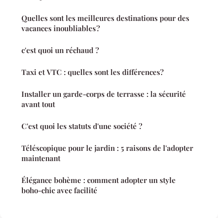
Quelles sont les meilleures destinations pour des
vacances inoubliables ?
c'est quoi un réchaud ?
Taxi et VTC : quelles sont les différences?
Installer un garde-corps de terrasse : la sécurité
avant tout
C'est quoi les statuts d'une société ?
Téléscopique pour le jardin : 5 raisons de l'adopter
maintenant
Élégance bohème : comment adopter un style
boho-chic avec facilité