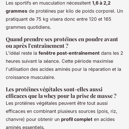
Les sportifs en musculation nécessitent
1,6 à 2,2
grammes
de protéines par kilo de poids corporel. Un
pratiquant de 75 kg visera donc entre 120 et 165
grammes quotidiens.
Quand prendre ses protéines en poudre avant
ou après l'entraînement ?
L'idéal reste la
fenêtre post-entraînement
dans les 2
heures suivant la séance. Cette période maximise
l'utilisation des acides aminés pour la réparation et la
croissance musculaire.
Les protéines végétales sont-elles aussi
efficaces que la whey pour la prise de masse ?
Les protéines végétales peuvent être tout aussi
efficaces en combinant plusieurs sources (pois, riz,
chanvre) pour obtenir un
profil complet
en acides
aminés essentiels.