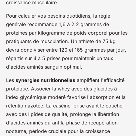
croissance musculaire.
Pour calculer vos besoins quotidiens, la règle
générale recommande 1,6 à 2,2 grammes de
protéines par kilogramme de poids corporel pour les
pratiquants de musculation. Un athlète de 75 kg
devra donc viser entre 120 et 165 grammes par jour,
répartis sur 4 à 5 prises pour maintenir un taux
d'acides aminés sanguin optimal.
Les
synergies nutritionnelles
amplifient l'efficacité
protéique. Associer la whey avec des glucides à
index glycémique modéré favorise l'absorption et la
rétention azotée. La caséine, prise avant le coucher
avec des lipides de qualité, prolonge la libération
d'acides aminés durant la phase de récupération
nocturne, période cruciale pour la croissance