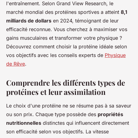
l'entraînement. Selon Grand View Research, le
marché mondial des protéines sportives a atteint
8,1
milliards de dollars
en 2024, témoignant de leur
efficacité reconnue. Vous cherchez à maximiser vos
gains musculaires et transformer votre physique ?
Découvrez comment choisir la protéine idéale selon
vos objectifs avec les conseils experts de
Physique
de Rêve
.
Comprendre les différents types de
protéines et leur assimilation
Le choix d'une protéine ne se résume pas à sa saveur
ou son prix. Chaque type possède des
propriétés
nutritionnelles
distinctes qui influencent directement
son efficacité selon vos objectifs. La vitesse