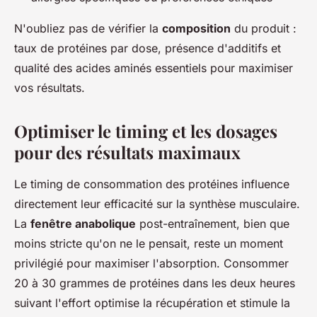
N'oubliez pas de vérifier la
composition
du produit :
taux de protéines par dose, présence d'additifs et
qualité des acides aminés essentiels pour maximiser
vos résultats.
Optimiser le timing et les dosages
pour des résultats maximaux
Le timing de consommation des protéines influence
directement leur efficacité sur la synthèse musculaire.
La
fenêtre anabolique
post-entraînement, bien que
moins stricte qu'on ne le pensait, reste un moment
privilégié pour maximiser l'absorption. Consommer
20 à 30 grammes de protéines dans les deux heures
suivant l'effort optimise la récupération et stimule la