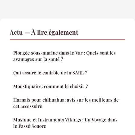
Actu — À lire également
Plongée sous-marine dans le Var : Quels sont les
avantages sur la santé ?
Qui assure le contrôle de la SARL ?
Moustiquaire: comment le choisir ?
Harnais pour chihuahua: avis sur les meilleurs de
cet accessoire
Musique et Instruments Vikings : Un Voyage dans
le Passé Sonore