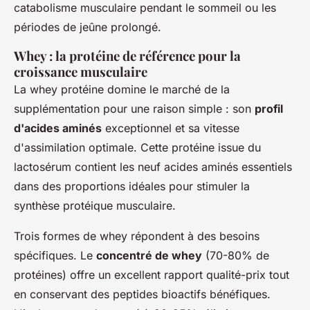
catabolisme musculaire pendant le sommeil ou les
périodes de jeûne prolongé.
Whey : la protéine de référence pour la
croissance musculaire
La whey protéine domine le marché de la
supplémentation pour une raison simple : son
profil
d'acides aminés
exceptionnel et sa vitesse
d'assimilation optimale. Cette protéine issue du
lactosérum contient les neuf acides aminés essentiels
dans des proportions idéales pour stimuler la
synthèse protéique musculaire.
Trois formes de whey répondent à des besoins
spécifiques. Le
concentré de whey
(70-80% de
protéines) offre un excellent rapport qualité-prix tout
en conservant des peptides bioactifs bénéfiques.