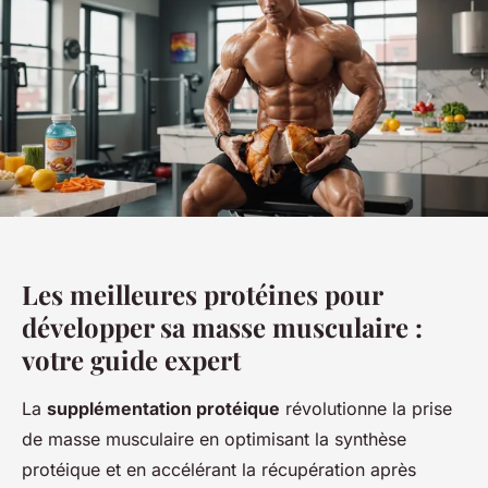
Les meilleures protéines pour
développer sa masse musculaire :
votre guide expert
La
supplémentation protéique
révolutionne la prise
de masse musculaire en optimisant la synthèse
protéique et en accélérant la récupération après