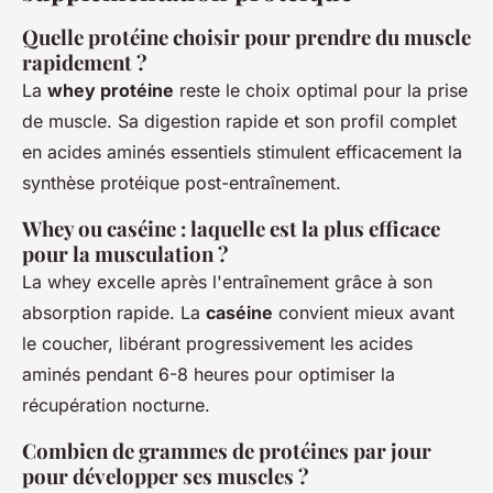
Quelle protéine choisir pour prendre du muscle
rapidement ?
La
whey protéine
reste le choix optimal pour la prise
de muscle. Sa digestion rapide et son profil complet
en acides aminés essentiels stimulent efficacement la
synthèse protéique post-entraînement.
Whey ou caséine : laquelle est la plus efficace
pour la musculation ?
La whey excelle après l'entraînement grâce à son
absorption rapide. La
caséine
convient mieux avant
le coucher, libérant progressivement les acides
aminés pendant 6-8 heures pour optimiser la
récupération nocturne.
Combien de grammes de protéines par jour
pour développer ses muscles ?