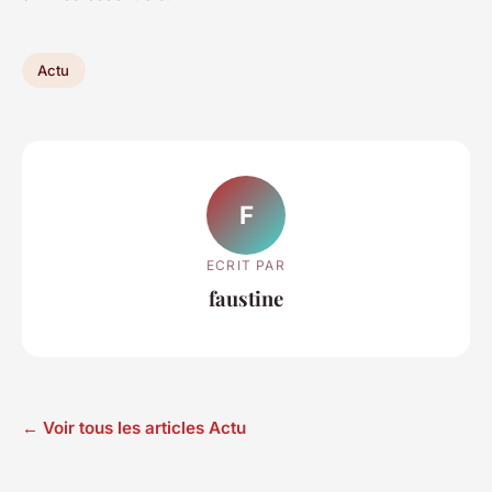
Actu
F
ECRIT PAR
faustine
← Voir tous les articles Actu