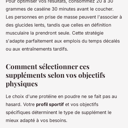
Pour optimiser vos résultats, consommez 20 à 30
grammes de caséine 30 minutes avant le coucher.
Les personnes en prise de masse peuvent l'associer à
des glucides lents, tandis que celles en définition
musculaire la prendront seule. Cette stratégie
s'adapte parfaitement aux emplois du temps décalés
ou aux entraînements tardifs.
Comment sélectionner ces
suppléments selon vos objectifs
physiques
Le choix d'une protéine en poudre ne se fait pas au
hasard. Votre
profil sportif
et vos objectifs
spécifiques déterminent le type de supplément le
mieux adapté à vos besoins.