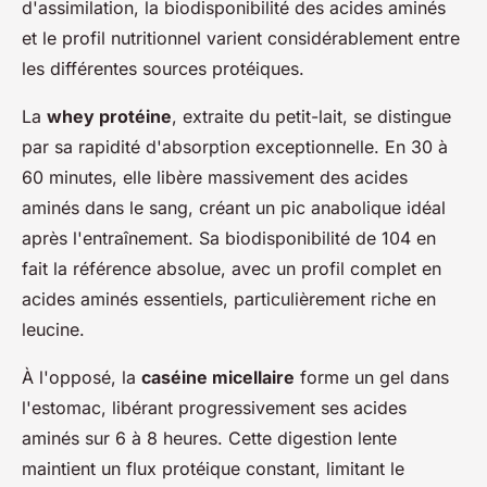
d'assimilation, la biodisponibilité des acides aminés
et le profil nutritionnel varient considérablement entre
les différentes sources protéiques.
La
whey protéine
, extraite du petit-lait, se distingue
par sa rapidité d'absorption exceptionnelle. En 30 à
60 minutes, elle libère massivement des acides
aminés dans le sang, créant un pic anabolique idéal
après l'entraînement. Sa biodisponibilité de 104 en
fait la référence absolue, avec un profil complet en
acides aminés essentiels, particulièrement riche en
leucine.
À l'opposé, la
caséine micellaire
forme un gel dans
l'estomac, libérant progressivement ses acides
aminés sur 6 à 8 heures. Cette digestion lente
maintient un flux protéique constant, limitant le