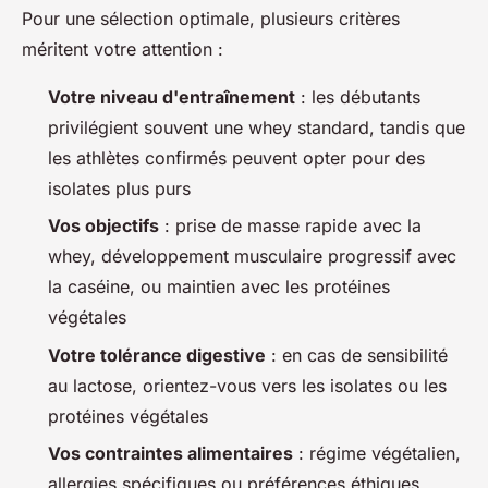
Pour une sélection optimale, plusieurs critères
méritent votre attention :
Votre niveau d'entraînement
: les débutants
privilégient souvent une whey standard, tandis que
les athlètes confirmés peuvent opter pour des
isolates plus purs
Vos objectifs
: prise de masse rapide avec la
whey, développement musculaire progressif avec
la caséine, ou maintien avec les protéines
végétales
Votre tolérance digestive
: en cas de sensibilité
au lactose, orientez-vous vers les isolates ou les
protéines végétales
Vos contraintes alimentaires
: régime végétalien,
allergies spécifiques ou préférences éthiques