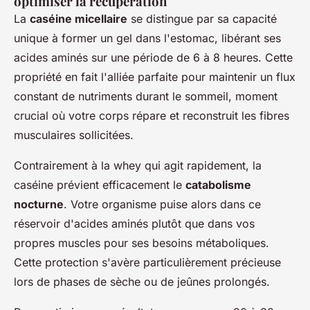
optimiser la récupération
La
caséine micellaire
se distingue par sa capacité
unique à former un gel dans l'estomac, libérant ses
acides aminés sur une période de 6 à 8 heures. Cette
propriété en fait l'alliée parfaite pour maintenir un flux
constant de nutriments durant le sommeil, moment
crucial où votre corps répare et reconstruit les fibres
musculaires sollicitées.
Contrairement à la whey qui agit rapidement, la
caséine prévient efficacement le
catabolisme
nocturne
. Votre organisme puise alors dans ce
réservoir d'acides aminés plutôt que dans vos
propres muscles pour ses besoins métaboliques.
Cette protection s'avère particulièrement précieuse
lors de phases de sèche ou de jeûnes prolongés.