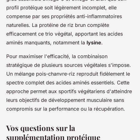
profil protéique soit légèrement incomplet, elle
compense par ses propriétés anti-inflammatoires
naturelles. La protéine de riz brun complète
efficacement ce trio végétal, apportant les acides
aminés manquants, notamment la
lysine
.
Pour maximiser l'efficacité, la combinaison
stratégique de plusieurs sources végétales s'impose.
Un mélange pois-chanvre-riz reproduit fidèlement le
spectre complet des acides aminés essentiels. Cette
approche permet aux sportifs végétariens d'atteindre
leurs objectifs de développement musculaire sans
compromis sur la performance ou la récupération.
Vos questions sur la
supplémentation protéique