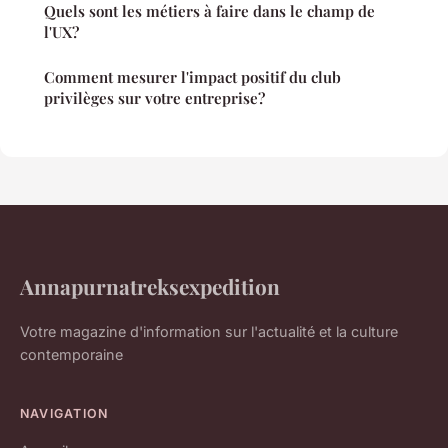
Quels sont les métiers à faire dans le champ de
l'UX?
Comment mesurer l'impact positif du club
privilèges sur votre entreprise?
Annapurnatreksexpedition
Votre magazine d'information sur l'actualité et la culture
contemporaine
NAVIGATION