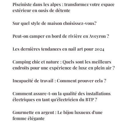
Pisciniste dans les alpes : transformez votre espace
extérieur en oasis de détente
Sur quel style de maison choisissez-vous?
Peut-on camper en bord de rivière en Aveyron ?
Les dernières tendances en nail art pour 2024
Camping chic et nature : Quels sont les meilleurs
endroits pour une expérience de luxe en plein air ?
Incapacité de travail : Comment prouver cela ?
Comment assure-t-on la qualité des installations
électriques en tant qu'électricien du BTP ?
Gourmette en argent : Le bijou luxueux d'une
femme élégante