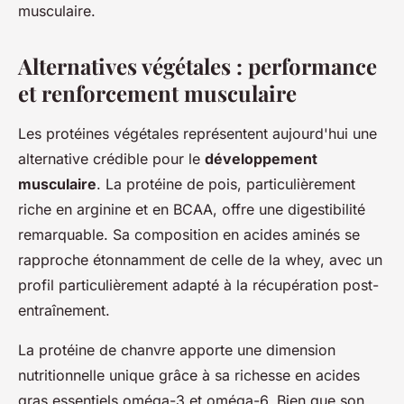
musculaire.
Alternatives végétales : performance
et renforcement musculaire
Les protéines végétales représentent aujourd'hui une
alternative crédible pour le
développement
musculaire
. La protéine de pois, particulièrement
riche en arginine et en BCAA, offre une digestibilité
remarquable. Sa composition en acides aminés se
rapproche étonnamment de celle de la whey, avec un
profil particulièrement adapté à la récupération post-
entraînement.
La protéine de chanvre apporte une dimension
nutritionnelle unique grâce à sa richesse en acides
gras essentiels oméga-3 et oméga-6. Bien que son