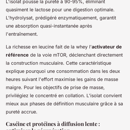
L'isolat pousse la pureté à 90-95%, éliminant
quasiment le lactose pour une digestion optimale.
L'hydrolysat, prédigéré enzymatiquement, garantit
une absorption quasi-instantanée après
l'entraînement.
La richesse en leucine fait de la whey l'
activateur de
référence
de la voie mTOR, déclenchant directement
la construction musculaire. Cette caractéristique
explique pourquoi une consommation dans les deux
heures suivant l'effort maximise les gains de masse
maigre. Pour les objectifs de prise de masse,
privilégiez le concentré en collation. L'isolat convient
mieux aux phases de définition musculaire grâce à sa
pureté accrue.
Caséine et protéines à diffusion lente :