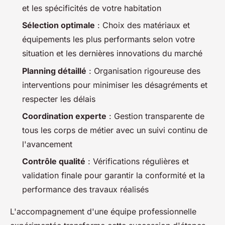
et les spécificités de votre habitation
Sélection optimale
: Choix des matériaux et
équipements les plus performants selon votre
situation et les dernières innovations du marché
Planning détaillé
: Organisation rigoureuse des
interventions pour minimiser les désagréments et
respecter les délais
Coordination experte
: Gestion transparente de
tous les corps de métier avec un suivi continu de
l'avancement
Contrôle qualité
: Vérifications régulières et
validation finale pour garantir la conformité et la
performance des travaux réalisés
L'accompagnement d'une équipe professionnelle