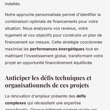
installés.
Notre approche personnalisée permet d'identifier la
combinaison optimale de financements pour votre
situation. Nous analysons vos revenus, votre
logement et vos objectifs pour construire un plan de
financement sur mesure. Cette stratégie coordonnée
maximise les
performances énergétiques
tout en
maîtrisant l'investissement global, transformant votre
projet en opportunité financièrement équilibrée.
Anticiper les défis techniques et
organisationnels de ces projets
La rénovation d'ampleur présente des
défis
complexes
qui nécessitent une expertise
approfondie. Chaque bâtiment existant révèle ses