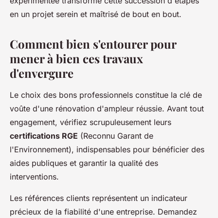
expérimentée transforme cette succession d'étapes
en un projet serein et maîtrisé de bout en bout.
Comment bien s'entourer pour
mener à bien ces travaux
d'envergure
Le choix des bons professionnels constitue la clé de
voûte d'une rénovation d'ampleur réussie. Avant tout
engagement, vérifiez scrupuleusement leurs
certifications RGE
(Reconnu Garant de
l'Environnement), indispensables pour bénéficier des
aides publiques et garantir la qualité des
interventions.
Les références clients représentent un indicateur
précieux de la fiabilité d'une entreprise. Demandez