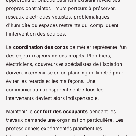
propres contraintes : murs porteurs à préserver,
réseaux électriques vétustes, problématiques
d'humidité ou espaces restreints qui compliquent
l'intervention des équipes.
La
coordination des corps
de métier représente l'un
des enjeux majeurs de ces projets. Plombiers,
électriciens, couvreurs et spécialistes de l'isolation
doivent intervenir selon un planning millimétré pour
éviter les retards et les malfaçons. Une
communication transparente entre tous les
intervenants devient alors indispensable.
Maintenir le
confort des occupants
pendant les
travaux demande une organisation particulière. Les
professionnels expérimentés planifient les