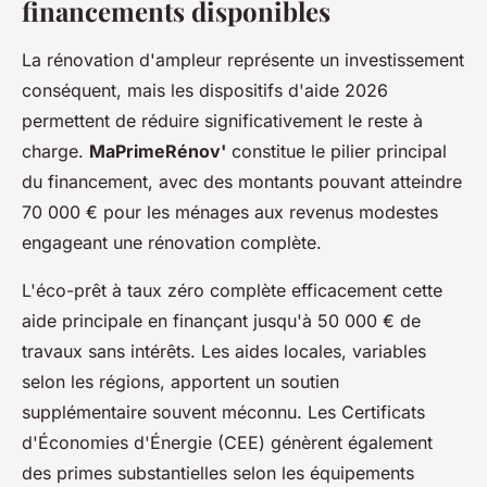
financements disponibles
La rénovation d'ampleur représente un investissement
conséquent, mais les dispositifs d'aide 2026
permettent de réduire significativement le reste à
charge.
MaPrimeRénov'
constitue le pilier principal
du financement, avec des montants pouvant atteindre
70 000 € pour les ménages aux revenus modestes
engageant une rénovation complète.
L'éco-prêt à taux zéro complète efficacement cette
aide principale en finançant jusqu'à 50 000 € de
travaux sans intérêts. Les aides locales, variables
selon les régions, apportent un soutien
supplémentaire souvent méconnu. Les Certificats
d'Économies d'Énergie (CEE) génèrent également
des primes substantielles selon les équipements