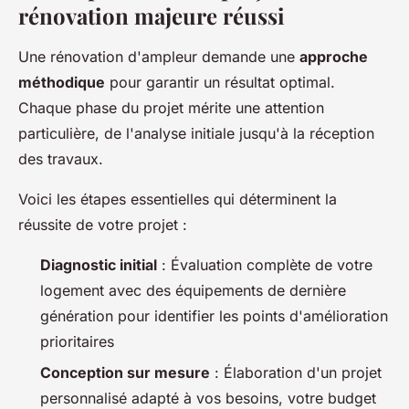
rénovation majeure réussi
Une rénovation d'ampleur demande une
approche
méthodique
pour garantir un résultat optimal.
Chaque phase du projet mérite une attention
particulière, de l'analyse initiale jusqu'à la réception
des travaux.
Voici les étapes essentielles qui déterminent la
réussite de votre projet :
Diagnostic initial
: Évaluation complète de votre
logement avec des équipements de dernière
génération pour identifier les points d'amélioration
prioritaires
Conception sur mesure
: Élaboration d'un projet
personnalisé adapté à vos besoins, votre budget