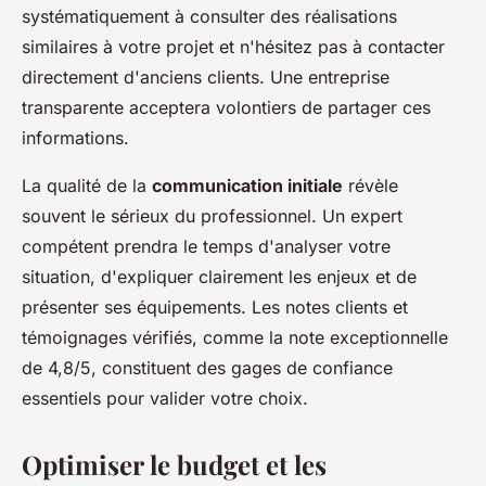
systématiquement à consulter des réalisations
similaires à votre projet et n'hésitez pas à contacter
directement d'anciens clients. Une entreprise
transparente acceptera volontiers de partager ces
informations.
La qualité de la
communication initiale
révèle
souvent le sérieux du professionnel. Un expert
compétent prendra le temps d'analyser votre
situation, d'expliquer clairement les enjeux et de
présenter ses équipements. Les notes clients et
témoignages vérifiés, comme la note exceptionnelle
de 4,8/5, constituent des gages de confiance
essentiels pour valider votre choix.
Optimiser le budget et les