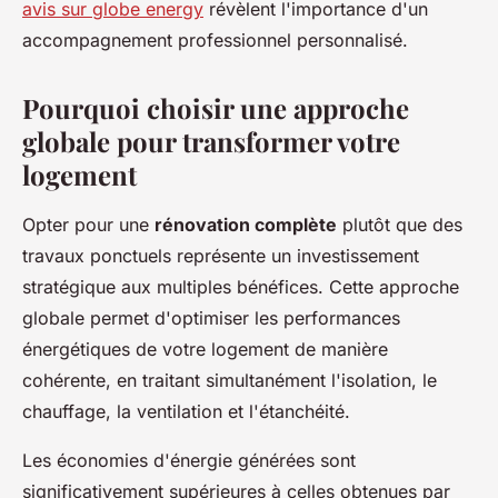
avis sur globe energy
révèlent l'importance d'un
accompagnement professionnel personnalisé.
Pourquoi choisir une approche
globale pour transformer votre
logement
Opter pour une
rénovation complète
plutôt que des
travaux ponctuels représente un investissement
stratégique aux multiples bénéfices. Cette approche
globale permet d'optimiser les performances
énergétiques de votre logement de manière
cohérente, en traitant simultanément l'isolation, le
chauffage, la ventilation et l'étanchéité.
Les économies d'énergie générées sont
significativement supérieures à celles obtenues par