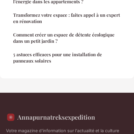
l'énergie dans les appartements ?
Transformez votre espace : faites appel à un expert
en rénovation
Comment créer un espace de détente écologique
dans un petit jardin ?
5 astuces efficaces pour une installation de
panneaux solaires
Annapurnatreksexpedition
Votre magazine d'information sur l'actualité et la culture