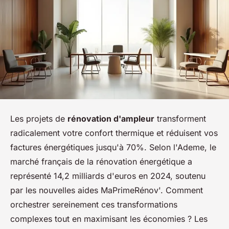
Les projets de
rénovation d'ampleur
transforment
radicalement votre confort thermique et réduisent vos
factures énergétiques jusqu'à 70%. Selon l'Ademe, le
marché français de la rénovation énergétique a
représenté 14,2 milliards d'euros en 2024, soutenu
par les nouvelles aides MaPrimeRénov'. Comment
orchestrer sereinement ces transformations
complexes tout en maximisant les économies ? Les