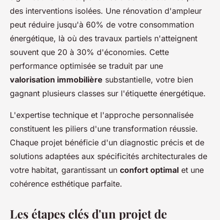
des interventions isolées. Une rénovation d'ampleur
peut réduire jusqu'à 60% de votre consommation
énergétique, là où des travaux partiels n'atteignent
souvent que 20 à 30% d'économies. Cette
performance optimisée se traduit par une
valorisation immobilière
substantielle, votre bien
gagnant plusieurs classes sur l'étiquette énergétique.
L'expertise technique et l'approche personnalisée
constituent les piliers d'une transformation réussie.
Chaque projet bénéficie d'un diagnostic précis et de
solutions adaptées aux spécificités architecturales de
votre habitat, garantissant un
confort optimal
et une
cohérence esthétique parfaite.
Les étapes clés d'un projet de