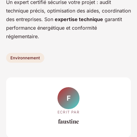
Un expert certifié sécurise votre projet : audit
technique précis, optimisation des aides, coordination
des entreprises. Son
expertise technique
garantit
performance énergétique et conformité
réglementaire.
Environnement
F
ECRIT PAR
faustine