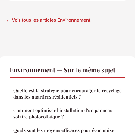
← Voir tous les articles Environnement
Environnement — Sur le même sujet
Quelle est la stratégie pour encourager le recyclage
dans les quartiers résidentiels ?
Comment optimiser l'installation d'un panneau
solaire photovoltaïque ?
Quels sont les moyens efficaces pour économiser