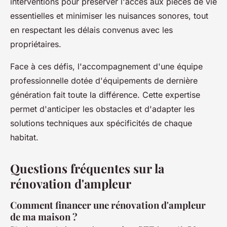
interventions pour préserver l'accès aux pièces de vie
essentielles et minimiser les nuisances sonores, tout
en respectant les délais convenus avec les
propriétaires.
Face à ces défis, l'accompagnement d'une équipe
professionnelle dotée d'équipements de dernière
génération fait toute la différence. Cette expertise
permet d'anticiper les obstacles et d'adapter les
solutions techniques aux spécificités de chaque
habitat.
Questions fréquentes sur la
rénovation d'ampleur
Comment financer une rénovation d'ampleur
de ma maison ?