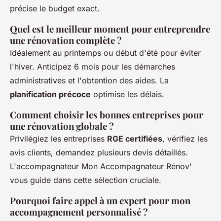
précise le budget exact.
Quel est le meilleur moment pour entreprendre
une rénovation complète ?
Idéalement au printemps ou début d'été pour éviter
l'hiver. Anticipez 6 mois pour les démarches
administratives et l'obtention des aides. La
planification précoce
optimise les délais.
Comment choisir les bonnes entreprises pour
une rénovation globale ?
Privilégiez les entreprises
RGE certifiées
, vérifiez les
avis clients, demandez plusieurs devis détaillés.
L'accompagnateur Mon Accompagnateur Rénov'
vous guide dans cette sélection cruciale.
Pourquoi faire appel à un expert pour mon
accompagnement personnalisé ?