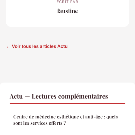
ECRIT PAR
faustine
← Voir tous les articles Actu
Actu — Lectures complémentaires
Centre de médecine esthétique et anti-âge : quels
sont les services offerts ?