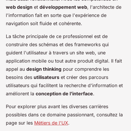
web design
et
développement web
, l'architecte de
l'information fait en sorte que l'expérience de
navigation soit fluide et cohérente.
La tâche principale de ce professionnel est de
construire des schémas et des frameworks qui
guident l'utilisateur à travers un site web, une
application mobile ou tout autre produit digital. Il fait
appel au
design thinking
pour comprendre les
besoins des
utilisateurs
et créer des parcours
utilisateurs qui facilitent la recherche d'information et
améliorent la
conception de l'interface
.
Pour explorer plus avant les diverses carrières
possibles dans ce domaine passionnant, consultez la
page sur les
Métiers de l'UX
.