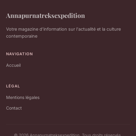
Annapurnatreksexpedition
Votre magazine d'information sur l'actualité et la culture
contemporaine
NAVIGATION
Accueil
LÉGAL
Mentions légales
Contact
© 2026 Annapurnatreksexpedition. Tous droits réservés.