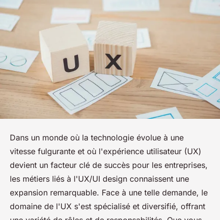
Dans un monde où la technologie évolue à une
vitesse fulgurante et où l'expérience utilisateur (UX)
devient un facteur clé de succès pour les entreprises,
les métiers liés à l'UX/UI design connaissent une
expansion remarquable. Face à une telle demande, le
domaine de l'UX s'est spécialisé et diversifié, offrant