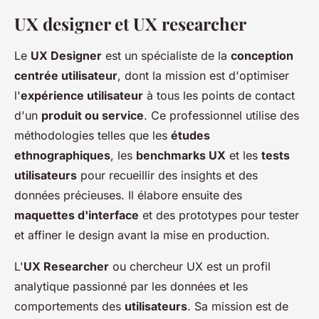
UX designer et UX researcher
Le
UX Designer
est un spécialiste de la
conception
centrée utilisateur
, dont la mission est d'optimiser
l'
expérience utilisateur
à tous les points de contact
d'un
produit ou service
. Ce professionnel utilise des
méthodologies telles que les
études
ethnographiques
, les
benchmarks UX
et les
tests
utilisateurs
pour recueillir des insights et des
données précieuses. Il élabore ensuite des
maquettes d'interface
et des prototypes pour tester
et affiner le design avant la mise en production.
L'
UX Researcher
ou chercheur UX est un profil
analytique passionné par les données et les
comportements des
utilisateurs
. Sa mission est de