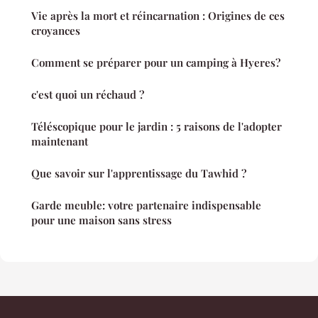
Vie après la mort et réincarnation : Origines de ces
croyances
Comment se préparer pour un camping à Hyeres?
c'est quoi un réchaud ?
Téléscopique pour le jardin : 5 raisons de l'adopter
maintenant
Que savoir sur l'apprentissage du Tawhid ?
Garde meuble: votre partenaire indispensable
pour une maison sans stress