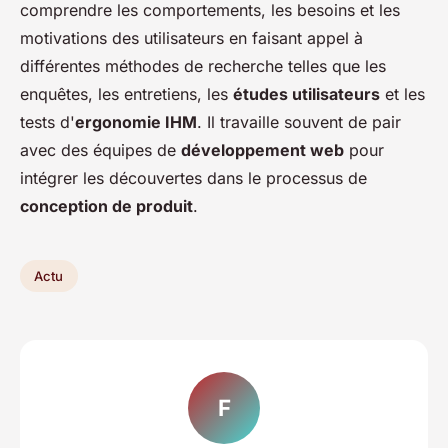
comprendre les comportements, les besoins et les
motivations des utilisateurs en faisant appel à
différentes méthodes de recherche telles que les
enquêtes, les entretiens, les
études utilisateurs
et les
tests d'
ergonomie IHM
. Il travaille souvent de pair
avec des équipes de
développement web
pour
intégrer les découvertes dans le processus de
conception de produit
.
Actu
F