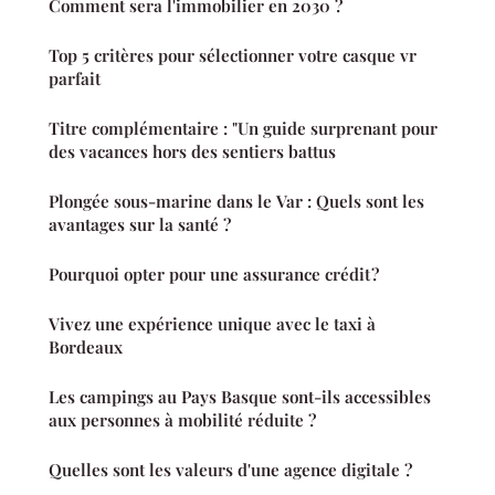
Comment sera l'immobilier en 2030 ?
Top 5 critères pour sélectionner votre casque vr
parfait
Titre complémentaire : "Un guide surprenant pour
des vacances hors des sentiers battus
Plongée sous-marine dans le Var : Quels sont les
avantages sur la santé ?
Pourquoi opter pour une assurance crédit ?
Vivez une expérience unique avec le taxi à
Bordeaux
Les campings au Pays Basque sont-ils accessibles
aux personnes à mobilité réduite ?
Quelles sont les valeurs d'une agence digitale ?